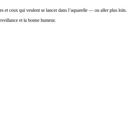
 et ceux qui veulent se lancer dans l’aquarelle — ou aller plus loin.
veillance et la bonne humeur.