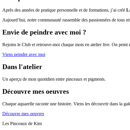
Après des années de pratique personnelle et de formations, j’ai créé
L
Aujourd’hui, notre communauté rassemble des passionnées de tous niv
Envie de peindre avec moi ?
Rejoins le Club et retrouve-moi chaque mois en atelier live. On pei
Viens peindre avec moi
Dans l'atelier
Un aperçu de mon quotidien entre pinceaux et pigments.
Découvre mes oeuvres
Chaque aquarelle raconte une histoire. Viens les découvrir dans la gale
Découvre mes oeuvres
Les Pinceaux de Kim