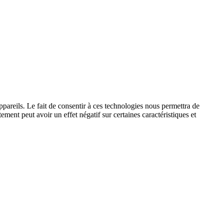
ppareils. Le fait de consentir à ces technologies nous permettra de
ement peut avoir un effet négatif sur certaines caractéristiques et