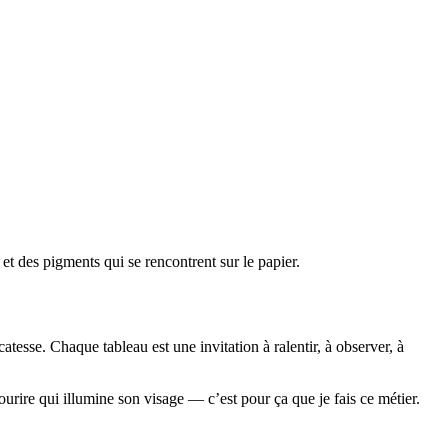
et des pigments qui se rencontrent sur le papier.
atesse. Chaque tableau est une invitation à ralentir, à observer, à
sourire qui illumine son visage — c’est pour ça que je fais ce métier.