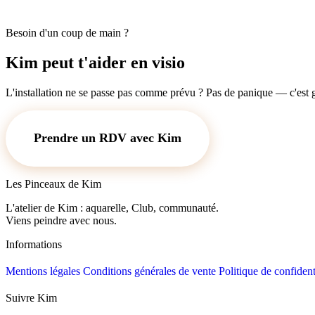
Besoin d'un coup de main ?
Kim peut t'aider en visio
L'installation ne se passe pas comme prévu ? Pas de panique — c'est g
Prendre un RDV avec Kim
Les Pinceaux de Kim
L'atelier de Kim : aquarelle, Club, communauté.
Viens peindre avec nous.
Informations
Mentions légales
Conditions générales de vente
Politique de confident
Suivre Kim