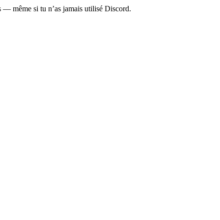
— même si tu n’as jamais utilisé Discord.