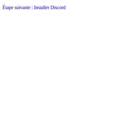
Étape suivante : Installer Discord