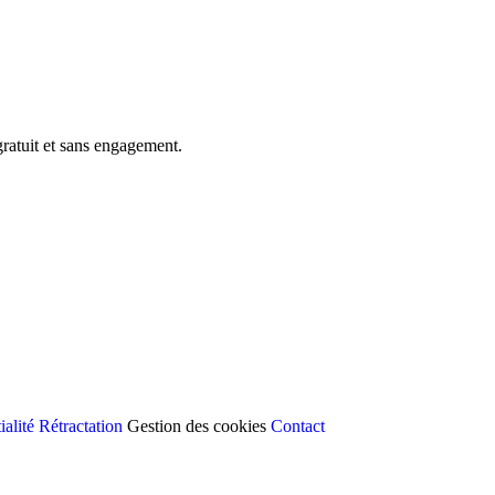
ratuit et sans engagement.
ialité
Rétractation
Gestion des cookies
Contact