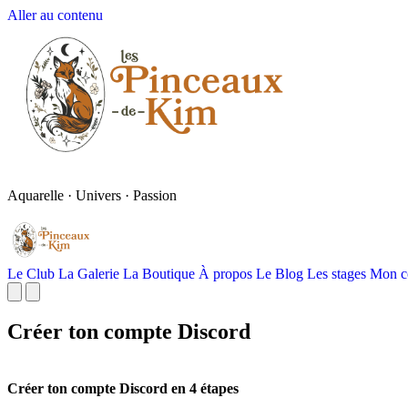
Aller au contenu
Aquarelle · Univers · Passion
Le Club
La Galerie
La Boutique
À propos
Le Blog
Les stages
Mon c
Créer ton compte Discord
Créer ton compte Discord en 4 étapes