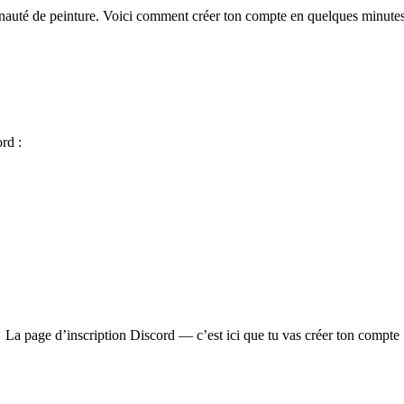
auté de peinture. Voici comment créer ton compte en quelques minutes 
rd :
La page d’inscription Discord — c’est ici que tu vas créer ton compte