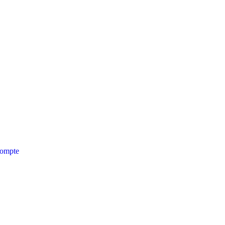
ompte