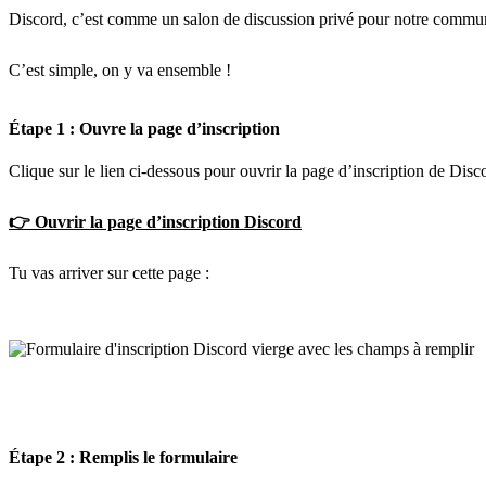
Discord, c’est comme un salon de discussion privé pour notre commun
C’est simple, on y va ensemble !
Étape 1 : Ouvre la page d’inscription
Clique sur le lien ci-dessous pour ouvrir la page d’inscription de Disco
👉 Ouvrir la page d’inscription Discord
Tu vas arriver sur cette page :
Étape 2 : Remplis le formulaire