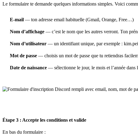
Le formulaire te demande quelques informations simples. Voici comm
E-mail
— ton adresse email habituelle (Gmail, Orange, Free…)
Nom d’affichage
— c’est le nom que les autres verront. Ton prén
Nom d’utilisateur
— un identifiant unique, par exemple : kim.pe
Mot de passe
— choisis un mot de passe que tu retiendras facile
Date de naissance
— sélectionne le jour, le mois et l’année dans
Étape 3 : Accepte les conditions et valide
En bas du formulaire :