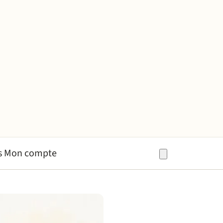
s
Mon compte