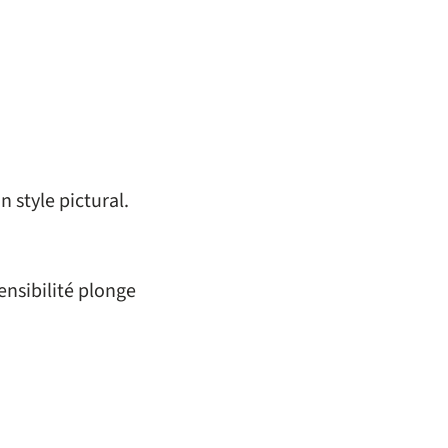
n style pictural.
ensibilité plonge