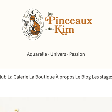
Aquarelle · Univers · Passion
Club
La Galerie
La Boutique
À propos
Le Blog
Les stage