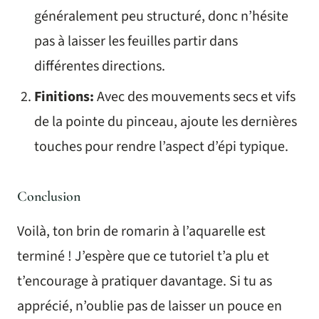
généralement peu structuré, donc n’hésite
pas à laisser les feuilles partir dans
différentes directions.
Finitions:
Avec des mouvements secs et vifs
de la pointe du pinceau, ajoute les dernières
touches pour rendre l’aspect d’épi typique.
Conclusion
Voilà, ton brin de romarin à l’aquarelle est
terminé ! J’espère que ce tutoriel t’a plu et
t’encourage à pratiquer davantage. Si tu as
apprécié, n’oublie pas de laisser un pouce en