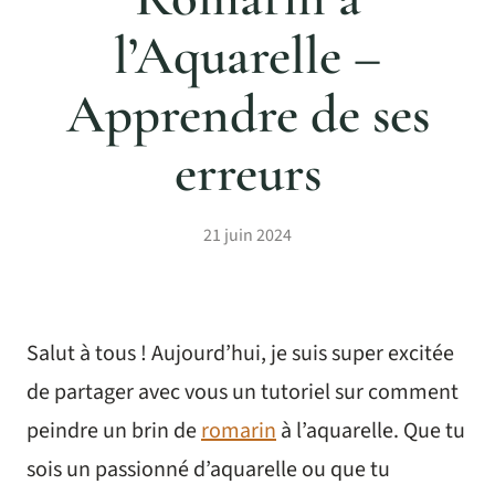
l’Aquarelle –
Apprendre de ses
erreurs
21 juin 2024
Salut à tous ! Aujourd’hui, je suis super excitée
de partager avec vous un tutoriel sur comment
peindre un brin de
romarin
à l’aquarelle. Que tu
sois un passionné d’aquarelle ou que tu