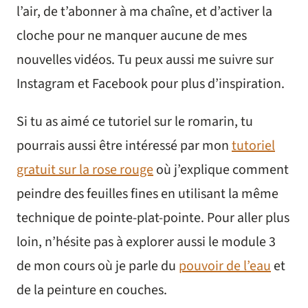
l’air, de t’abonner à ma chaîne, et d’activer la
cloche pour ne manquer aucune de mes
nouvelles vidéos. Tu peux aussi me suivre sur
Instagram et Facebook pour plus d’inspiration.
Si tu as aimé ce tutoriel sur le romarin, tu
pourrais aussi être intéressé par mon
tutoriel
gratuit sur la rose rouge
où j’explique comment
peindre des feuilles fines en utilisant la même
technique de pointe-plat-pointe. Pour aller plus
loin, n’hésite pas à explorer aussi le module 3
de mon cours où je parle du
pouvoir de l’eau
et
de la peinture en couches.