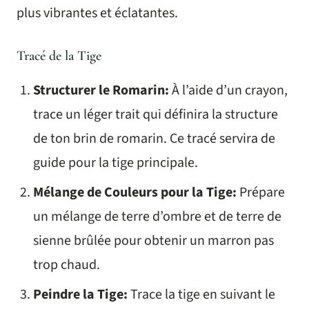
plus vibrantes et éclatantes.
Tracé de la Tige
Structurer le Romarin:
À l’aide d’un crayon,
trace un léger trait qui définira la structure
de ton brin de romarin. Ce tracé servira de
guide pour la tige principale.
Mélange de Couleurs pour la Tige:
Prépare
un mélange de terre d’ombre et de terre de
sienne brûlée pour obtenir un marron pas
trop chaud.
Peindre la Tige:
Trace la tige en suivant le