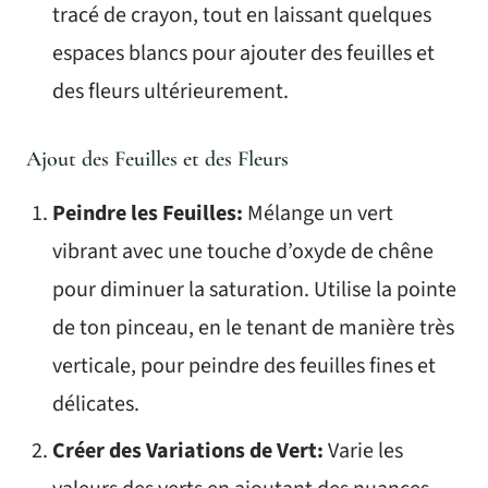
tracé de crayon, tout en laissant quelques
espaces blancs pour ajouter des feuilles et
des fleurs ultérieurement.
Ajout des Feuilles et des Fleurs
Peindre les Feuilles:
Mélange un vert
vibrant avec une touche d’oxyde de chêne
pour diminuer la saturation. Utilise la pointe
de ton pinceau, en le tenant de manière très
verticale, pour peindre des feuilles fines et
délicates.
Créer des Variations de Vert:
Varie les