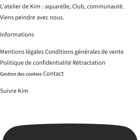
L'atelier de Kim : aquarelle, Club, communauté.
Viens peindre avec nous.
Informations
Mentions légales
Conditions générales de vente
Politique de confidentialité
Rétractation
Contact
Gestion des cookies
Suivre Kim