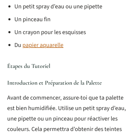
Un petit spray d’eau ou une pipette
Un pinceau fin
Un crayon pour les esquisses
Du
papier aquarelle
Étapes du Tutoriel
Introduction et Préparation de la Palette
Avant de commencer, assure-toi que ta palette
est bien humidifiée. Utilise un petit spray d’eau,
une pipette ou un pinceau pour réactiver les
couleurs. Cela permettra d’obtenir des teintes