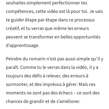
souhaites simplement perfectionner tes
compétences, cette vidéo est là pour toi. Je vais
te guider étape par étape dans ce processus
créatif, et tu verras que même les erreurs
peuvent se transformer en belles opportunités
d’apprentissage.
Peindre du romarin n’est pas aussi simple qu’il y
paraît. Comme tu le verras dans la vidéo, il y a
toujours des défis à relever, des erreurs à
surmonter, et des imprévus à gérer. Mais ces
moments ne sont pas des échecs – ce sont des
chances de grandir et de s’améliorer.