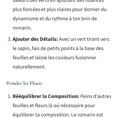
valeurs des verts en ajoutant des nuances
plus foncées et plus claires pour donner du
dynamisme et du rythme à ton brin de
romarin.
Ajouter des Détails:
Avec un vert tirant vers
le sapin, fais de petits points à la base des
feuilles et laisse les couleurs fusionner
naturellement.
Peindre les Fleurs
Rééquilibrer la Composition:
Peins d’autres
feuilles et fleurs là où nécessaire pour
équilibrer ta composition. Le romarin est