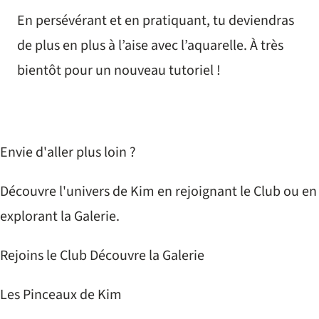
En persévérant et en pratiquant, tu deviendras
de plus en plus à l’aise avec l’aquarelle. À très
bientôt pour un nouveau tutoriel !
Envie d'aller plus loin ?
Découvre l'univers de Kim en rejoignant le Club ou en
explorant la Galerie.
Rejoins le Club
Découvre la Galerie
Les Pinceaux de Kim