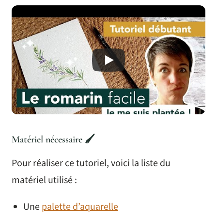
Matériel nécessaire 🖌️
Pour réaliser ce tutoriel, voici la liste du
matériel utilisé :
Une
palette d’aquarelle