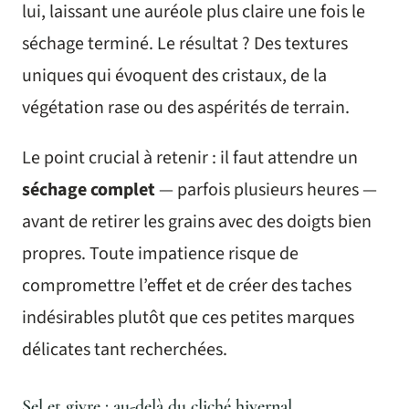
lui, laissant une auréole plus claire une fois le
séchage terminé. Le résultat ? Des textures
uniques qui évoquent des cristaux, de la
végétation rase ou des aspérités de terrain.
Le point crucial à retenir : il faut attendre un
séchage complet
— parfois plusieurs heures —
avant de retirer les grains avec des doigts bien
propres. Toute impatience risque de
compromettre l’effet et de créer des taches
indésirables plutôt que ces petites marques
délicates tant recherchées.
Sel et givre : au-delà du cliché hivernal