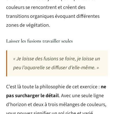
couleurs se rencontrent et créent des
transitions organiques évoquant différentes
zones de végétation.
Laisser les fusions travailler seules
« Je laisse des fusions se faire, je laisse un
peu l’aquarelle se diffuser d’elle-même. »
C’est là toute la philosophie de cet exercice :
ne
pas surcharger le détail
. Avec une seule ligne
d’horizon et deux à trois mélanges de couleurs,
vous pouvez signifier un sol riche et varié.