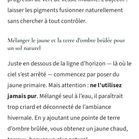
laisser les pigments fusionner naturellement
sans chercher à tout contrôler.
Mélanger le jaune et la terre d’ombre brûlée pour
un sol naturel
Juste en dessous de la ligne d’horizon — là où le
ciel s’est arrêté — commencez par poser du
jaune primaire. Mais attention :
ne l’utilisez
jamais pur
. Mélangé seul à l’eau, il paraîtrait
trop criard et déconnecté de l’ambiance
hivernale. En y ajoutant une pointe de terre
d’ombre brûlée, vous obtenez un jaune chaud,