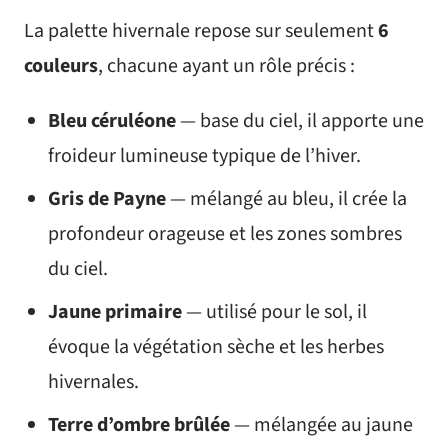
La palette hivernale repose sur seulement
6
couleurs
, chacune ayant un rôle précis :
Bleu céruléone
— base du ciel, il apporte une
froideur lumineuse typique de l’hiver.
Gris de Payne
— mélangé au bleu, il crée la
profondeur orageuse et les zones sombres
du ciel.
Jaune primaire
— utilisé pour le sol, il
évoque la végétation sèche et les herbes
hivernales.
Terre d’ombre brûlée
— mélangée au jaune