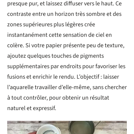
presque pur, et laissez diffuser vers le haut. Ce
contraste entre un horizon très sombre et des
zones supérieures plus légères crée
instantanément cette sensation de ciel en
colère. Si votre papier présente peu de texture,
ajoutez quelques touches de pigments
supplémentaires par endroits pour favoriser les
fusions et enrichir le rendu. L’objectif : laisser
l’aquarelle travailler d’elle-même, sans chercher
à tout contrôler, pour obtenir un résultat
naturel et expressif.