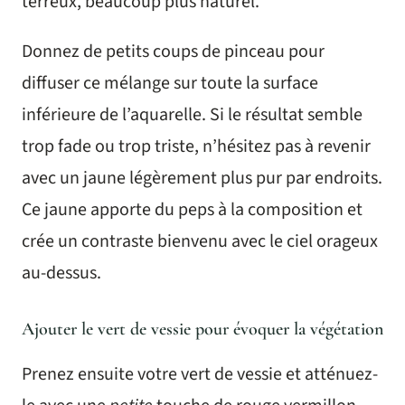
terreux, beaucoup plus naturel.
Donnez de petits coups de pinceau pour
diffuser ce mélange sur toute la surface
inférieure de l’aquarelle. Si le résultat semble
trop fade ou trop triste, n’hésitez pas à revenir
avec un jaune légèrement plus pur par endroits.
Ce jaune apporte du peps à la composition et
crée un contraste bienvenu avec le ciel orageux
au-dessus.
Ajouter le vert de vessie pour évoquer la végétation
Prenez ensuite votre vert de vessie et atténuez-