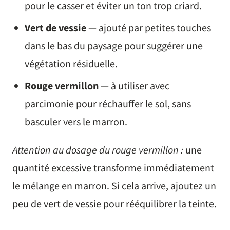
pour le casser et éviter un ton trop criard.
Vert de vessie
— ajouté par petites touches
dans le bas du paysage pour suggérer une
végétation résiduelle.
Rouge vermillon
— à utiliser avec
parcimonie pour réchauffer le sol, sans
basculer vers le marron.
Attention au dosage du rouge vermillon :
une
quantité excessive transforme immédiatement
le mélange en marron. Si cela arrive, ajoutez un
peu de vert de vessie pour rééquilibrer la teinte.