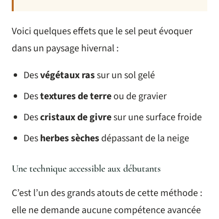
Voici quelques effets que le sel peut évoquer
dans un paysage hivernal :
Des
végétaux ras
sur un sol gelé
Des
textures de terre
ou de gravier
Des
cristaux de givre
sur une surface froide
Des
herbes sèches
dépassant de la neige
Une technique accessible aux débutants
C’est l’un des grands atouts de cette méthode :
elle ne demande aucune compétence avancée