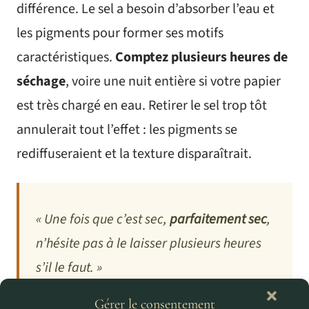
différence. Le sel a besoin d’absorber l’eau et
les pigments pour former ses motifs
caractéristiques.
Comptez plusieurs heures de
séchage
, voire une nuit entière si votre papier
est très chargé en eau. Retirer le sel trop tôt
annulerait tout l’effet : les pigments se
rediffuseraient et la texture disparaîtrait.
« Une fois que c’est sec,
parfaitement sec
,
n’hésite pas à le laisser plusieurs heures
s’il le faut. »
Gérer le consentement