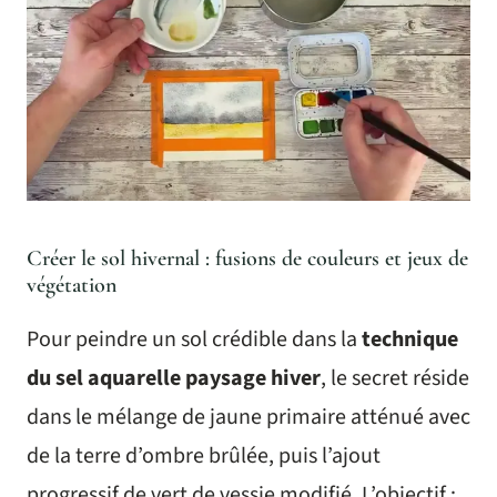
Créer le sol hivernal : fusions de couleurs et jeux de
végétation
Pour peindre un sol crédible dans la
technique
du sel aquarelle paysage hiver
, le secret réside
dans le mélange de jaune primaire atténué avec
de la terre d’ombre brûlée, puis l’ajout
progressif de vert de vessie modifié. L’objectif :