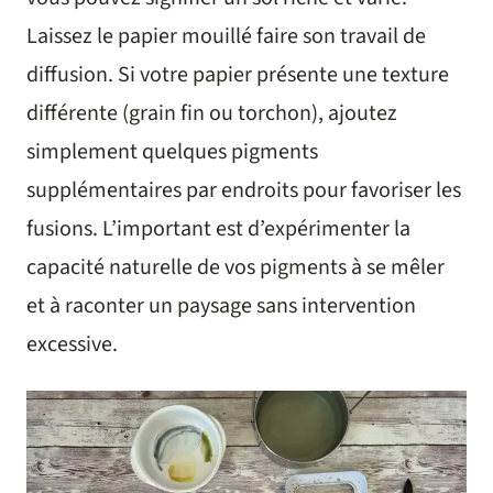
Laissez le papier mouillé faire son travail de
diffusion. Si votre papier présente une texture
différente (grain fin ou torchon), ajoutez
simplement quelques pigments
supplémentaires par endroits pour favoriser les
fusions. L’important est d’expérimenter la
capacité naturelle de vos pigments à se mêler
et à raconter un paysage sans intervention
excessive.