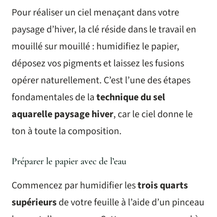
Pour réaliser un ciel menaçant dans votre
paysage d’hiver, la clé réside dans le travail en
mouillé sur mouillé : humidifiez le papier,
déposez vos pigments et laissez les fusions
opérer naturellement. C’est l’une des étapes
fondamentales de la
technique du sel
aquarelle paysage hiver
, car le ciel donne le
ton à toute la composition.
Préparer le papier avec de l’eau
Commencez par humidifier les
trois quarts
supérieurs
de votre feuille à l’aide d’un pinceau