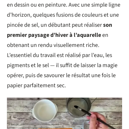
en dessin ou en peinture. Avec une simple ligne
d’horizon, quelques fusions de couleurs et une
pincée de sel, un débutant peut réaliser
son
premier paysage d’hiver à l’aquarelle
en
obtenant un rendu visuellement riche.
L’essentiel du travail est réalisé par l’eau, les
pigments et le sel — il suffit de laisser la magie
opérer, puis de savourer le résultat une fois le
papier parfaitement sec.