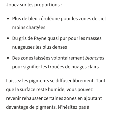
Jouez sur les proportions :
Plus de bleu céruléone pour les zones de ciel
moins chargées
Du gris de Payne quasi pur pour les masses
nuageuses les plus denses
Des zones laissées volontairement
blanches
pour signifier les trouées de nuages clairs
Laissez les pigments se diffuser librement. Tant
que la surface reste humide, vous pouvez
revenir rehausser certaines zones en ajoutant
davantage de pigments. N’hésitez pas à