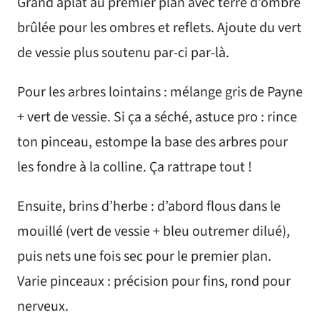
Grand aplat au premier plan avec terre d’ombre
brûlée pour les ombres et reflets. Ajoute du vert
de vessie plus soutenu par-ci par-là.
Pour les arbres lointains : mélange gris de Payne
+ vert de vessie. Si ça a séché, astuce pro : rince
ton pinceau, estompe la base des arbres pour
les fondre à la colline. Ça rattrape tout !
Ensuite, brins d’herbe : d’abord flous dans le
mouillé (vert de vessie + bleu outremer dilué),
puis nets une fois sec pour le premier plan.
Varie pinceaux : précision pour fins, rond pour
nerveux.