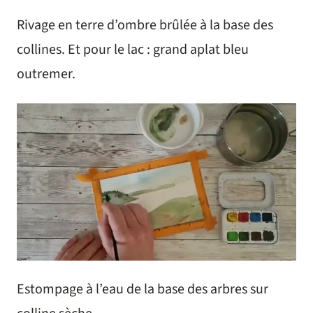
Rivage en terre d’ombre brûlée à la base des
collines. Et pour le lac : grand aplat bleu
outremer.
Estompage à l’eau de la base des arbres sur