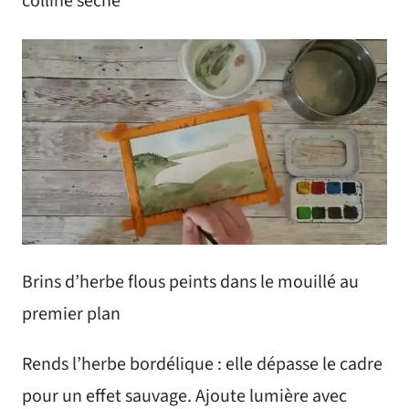
colline sèche
Brins d’herbe flous peints dans le mouillé au
premier plan
Rends l’herbe bordélique : elle dépasse le cadre
pour un effet sauvage. Ajoute lumière avec