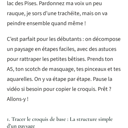
lac des Pises. Pardonnez ma voix un peu
rauque, je sors d’une trachéite, mais on va
peindre ensemble quand même !
C’est parfait pour les débutants : on décompose
un paysage en étapes faciles, avec des astuces
pour rattraper les petites bêtises. Prends ton
A5, ton scotch de masquage, tes pinceaux et tes
aquarelles. On y va étape par étape. Pause la
vidéo si besoin pour copier le croquis. Prêt ?
Allons-y !
1. Tracer le croquis de base : La structure simple
d’un paysage