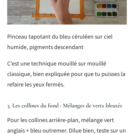
Pinceau tapotant du bleu céruléen sur ciel
humide, pigments descendant
C’est une technique mouillé sur mouillé
classique, bien expliquée pour que tu puisses la
refaire les yeux fermés.
3. Les collines du fond : Mélanges de verts bleutés
Pour les collines arrière-plan, mélange vert
anglais + bleu outremer. Dilue bien, teste sur un