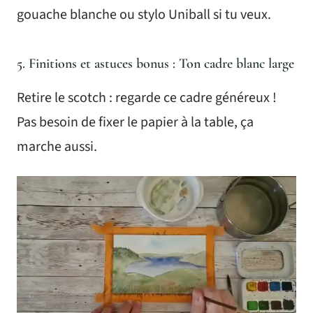
gouache blanche ou stylo Uniball si tu veux.
5. Finitions et astuces bonus : Ton cadre blanc large
Retire le scotch : regarde ce cadre généreux !
Pas besoin de fixer le papier à la table, ça
marche aussi.