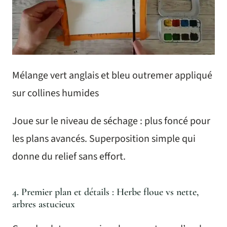
Mélange vert anglais et bleu outremer appliqué
sur collines humides
Joue sur le niveau de séchage : plus foncé pour
les plans avancés. Superposition simple qui
donne du relief sans effort.
4. Premier plan et détails : Herbe floue vs nette,
arbres astucieux