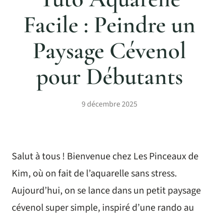
Facile : Peindre un
Paysage Cévenol
pour Débutants
9 décembre 2025
Salut à tous ! Bienvenue chez Les Pinceaux de
Kim, où on fait de l’aquarelle sans stress.
Aujourd’hui, on se lance dans un petit paysage
cévenol super simple, inspiré d’une rando au