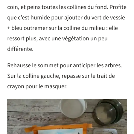
coin, et peins toutes les collines du fond. Profite
que c’est humide pour ajouter du vert de vessie
+ bleu outremer sur la colline du milieu : elle
ressort plus, avec une végétation un peu
différente.
Rehausse le sommet pour anticiper les arbres.
Sur la colline gauche, repasse sur le trait de
crayon pour le masquer.