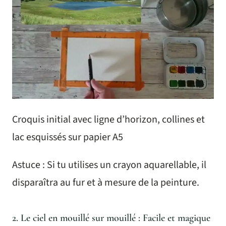
Croquis initial avec ligne d’horizon, collines et
lac esquissés sur papier A5
Astuce : Si tu utilises un crayon aquarellable, il
disparaîtra au fur et à mesure de la peinture.
2. Le ciel en mouillé sur mouillé : Facile et magique