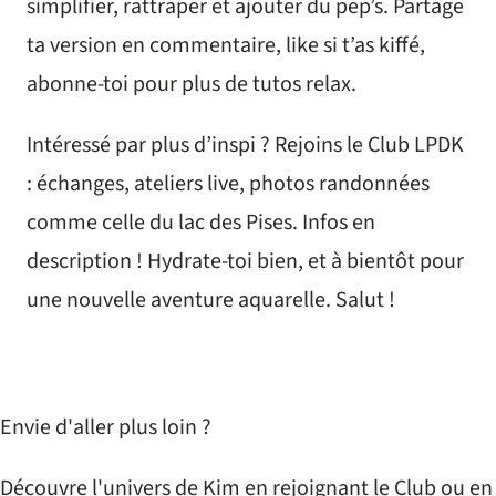
simplifier, rattraper et ajouter du pep’s. Partage
ta version en commentaire, like si t’as kiffé,
abonne-toi pour plus de tutos relax.
Intéressé par plus d’inspi ? Rejoins le Club LPDK
: échanges, ateliers live, photos randonnées
comme celle du lac des Pises. Infos en
description ! Hydrate-toi bien, et à bientôt pour
une nouvelle aventure aquarelle. Salut !
Envie d'aller plus loin ?
Découvre l'univers de Kim en rejoignant le Club ou en