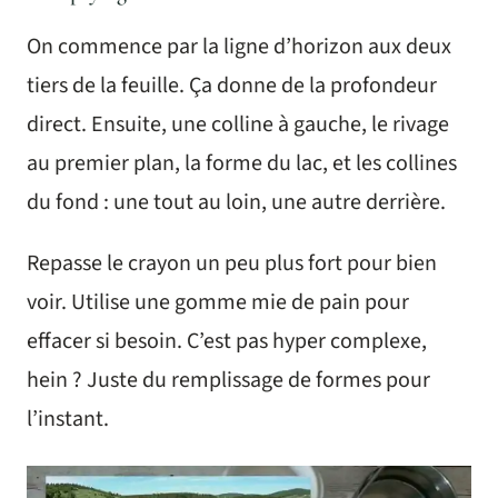
On commence par la ligne d’horizon aux deux
tiers de la feuille. Ça donne de la profondeur
direct. Ensuite, une colline à gauche, le rivage
au premier plan, la forme du lac, et les collines
du fond : une tout au loin, une autre derrière.
Repasse le crayon un peu plus fort pour bien
voir. Utilise une gomme mie de pain pour
effacer si besoin. C’est pas hyper complexe,
hein ? Juste du remplissage de formes pour
l’instant.