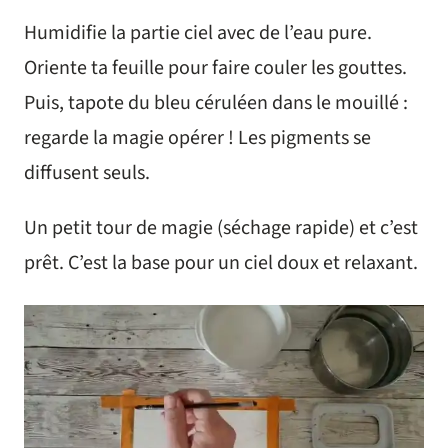
Humidifie la partie ciel avec de l’eau pure.
Oriente ta feuille pour faire couler les gouttes.
Puis, tapote du bleu céruléen dans le mouillé :
regarde la magie opérer ! Les pigments se
diffusent seuls.
Un petit tour de magie (séchage rapide) et c’est
prêt. C’est la base pour un ciel doux et relaxant.