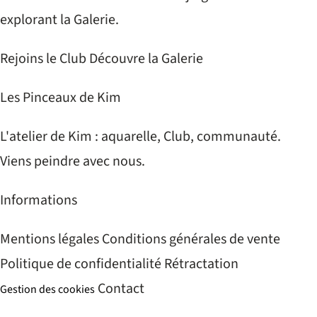
explorant la Galerie.
Rejoins le Club
Découvre la Galerie
Les Pinceaux de Kim
L'atelier de Kim : aquarelle, Club, communauté.
Viens peindre avec nous.
Informations
Mentions légales
Conditions générales de vente
Politique de confidentialité
Rétractation
Contact
Gestion des cookies