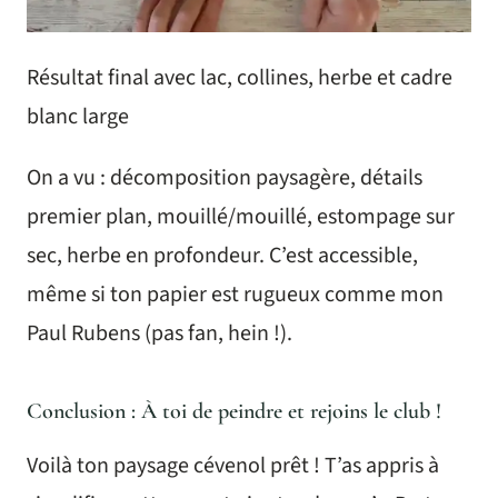
Résultat final avec lac, collines, herbe et cadre
blanc large
On a vu : décomposition paysagère, détails
premier plan, mouillé/mouillé, estompage sur
sec, herbe en profondeur. C’est accessible,
même si ton papier est rugueux comme mon
Paul Rubens (pas fan, hein !).
Conclusion : À toi de peindre et rejoins le club !
Voilà ton paysage cévenol prêt ! T’as appris à