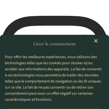
Gérer le consentement
Pour offrir les meilleures expériences, nous utilisons des
technologies telles que les cookies pour stocker et/ou
accéder aux informations des appareils. Le fait de consentir
à ces technologies nous permettra de traiter des données
telles que le comportement de navigation ou les ID uniques
sur ce site. Le fait de ne pas consentir ou de retirer son
consentement peut avoir un effet négatif sur certaines
caractéristiques et fonctions.