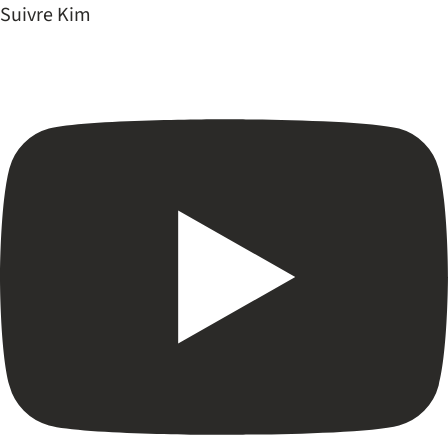
Suivre Kim